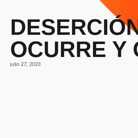
DESERCIÓN
OCURRE Y 
julio 27, 2023