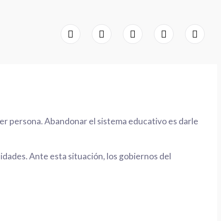
ier persona. Abandonar el sistema educativo es darle
idades. Ante esta situación, los gobiernos del