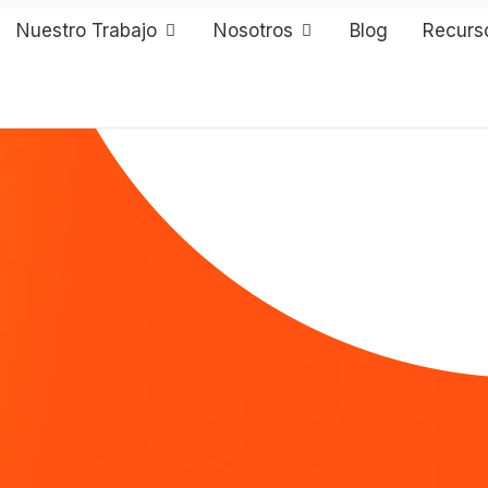
Nuestro Trabajo
Nosotros
Blog
Recurs