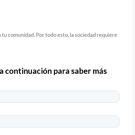
tu comunidad. Por todo esto, la sociedad requiere
 a continuación para saber más