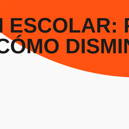
 ESCOLAR: 
CÓMO DISMI