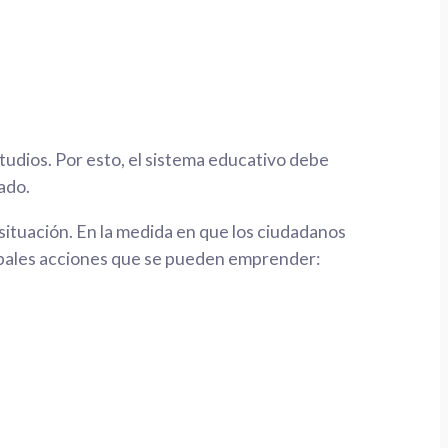
tudios. Por esto, el sistema educativo debe
ado.
situación. En la medida en que los ciudadanos
cipales acciones que se pueden emprender: